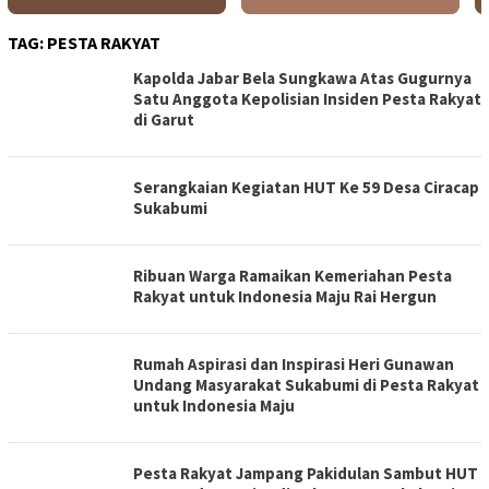
TAG:
PESTA RAKYAT
Kapolda Jabar Bela Sungkawa Atas Gugurnya
Satu Anggota Kepolisian Insiden Pesta Rakyat
di Garut
Serangkaian Kegiatan HUT Ke 59 Desa Ciracap
Sukabumi
Ribuan Warga Ramaikan Kemeriahan Pesta
Rakyat untuk Indonesia Maju Rai Hergun
Rumah Aspirasi dan Inspirasi Heri Gunawan
Undang Masyarakat Sukabumi di Pesta Rakyat
untuk Indonesia Maju
Pesta Rakyat Jampang Pakidulan Sambut HUT