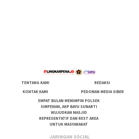
TENTANG KAMI
REDAKSI
KONTAK KAMI
PEDOMAN MEDIA SIBER
EMPAT BULAN MEMIMPIN POLSEK
SIMPENAN, AKP BAYU SUNARTI
WUJUDKAN MASJID
REPRESENTATIF DAN REST AREA
UNTUK MASYARAKAT
JARINGAN SOCIAL