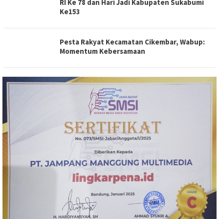
RI Ke 78 dan Hari Jadi Kabupaten Sukabumi
Ke153
Pesta Rakyat Kecamatan Cikembar, Wabup:
Momentum Kebersamaan