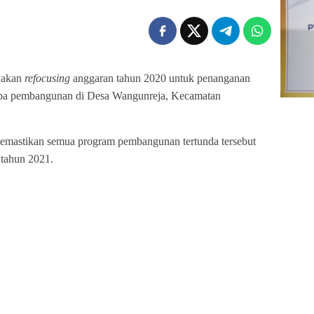
jakan
refocusing
anggaran tahun 2020 untuk penanganan
apa pembangunan di Desa Wangunreja, Kecamatan
mastikan semua program pembangunan tertunda tersebut
 tahun 2021.