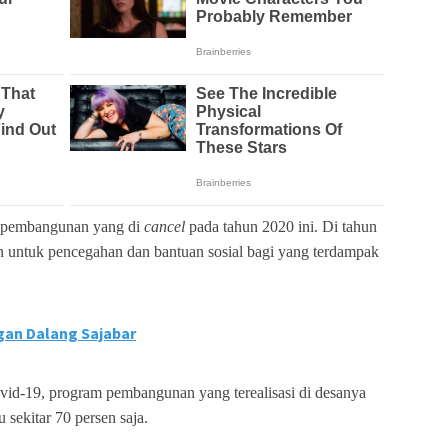
 pembangunan yang di
cancel
pada tahun 2020 ini. Di tahun
an untuk pencegahan dan bantuan sosial bagi yang terdampak
an Dalang Sajabar
vid-19, program pembangunan yang terealisasi di desanya
 sekitar 70 persen saja.