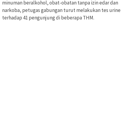
minuman beralkohol, obat-obatan tanpa izin edar dan
narkoba, petugas gabungan turut melakukan tes urine
terhadap 41 pengunjung di beberapa THM.