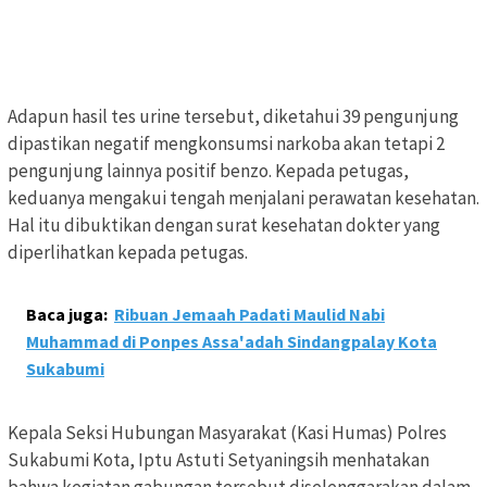
Adapun hasil tes urine tersebut, diketahui 39 pengunjung
dipastikan negatif mengkonsumsi narkoba akan tetapi 2
pengunjung lainnya positif benzo. Kepada petugas,
keduanya mengakui tengah menjalani perawatan kesehatan.
Hal itu dibuktikan dengan surat kesehatan dokter yang
diperlihatkan kepada petugas.
Baca juga:
Ribuan Jemaah Padati Maulid Nabi
Muhammad di Ponpes Assa'adah Sindangpalay Kota
Sukabumi
Kepala Seksi Hubungan Masyarakat (Kasi Humas) Polres
Sukabumi Kota, Iptu Astuti Setyaningsih menhatakan