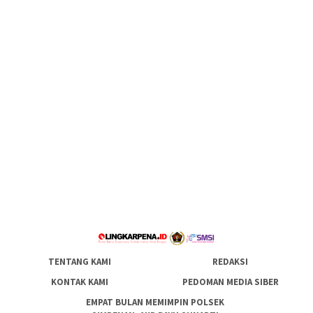
TENTANG KAMI
REDAKSI
KONTAK KAMI
PEDOMAN MEDIA SIBER
EMPAT BULAN MEMIMPIN POLSEK