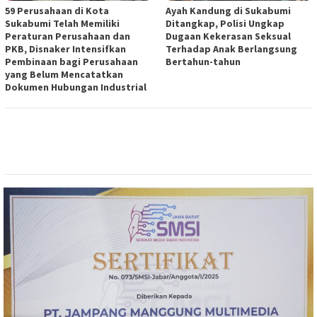
59 Perusahaan di Kota
Ayah Kandung di Sukabumi
Sukabumi Telah Memiliki
Ditangkap, Polisi Ungkap
Peraturan Perusahaan dan
Dugaan Kekerasan Seksual
PKB, Disnaker Intensifkan
Terhadap Anak Berlangsung
Pembinaan bagi Perusahaan
Bertahun-tahun
yang Belum Mencatatkan
Dokumen Hubungan Industrial