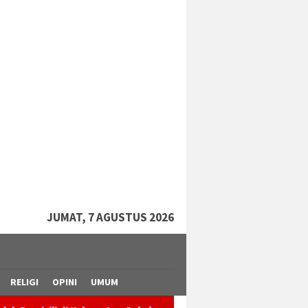
tutup
JUMAT, 7 AGUSTUS 2026
RELIGI
OPINI
UMUM