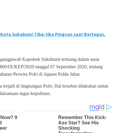
 Kota Sukabumi Tiba-tiba Pingsan saat Bertugas,
ggungjawab Kapolsek Sukabumi tertuang dalam surat
1800/IX/KEP/2020 tanggal 07 September 2020, tentang
atan Perwira Polri di Jajaran Polda Jabar.
 terjadi di lingkungan Polri. Hal tersebut dilakukan untuk
aksanaan tugas kepolisian.