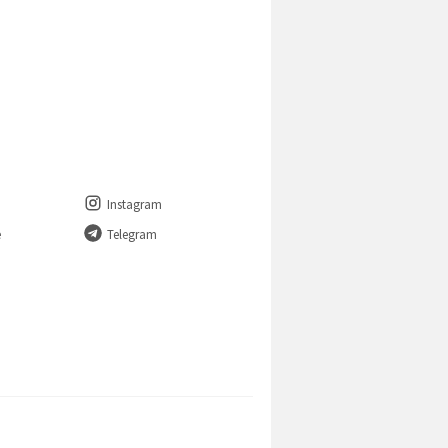
Instagram
e
Telegram