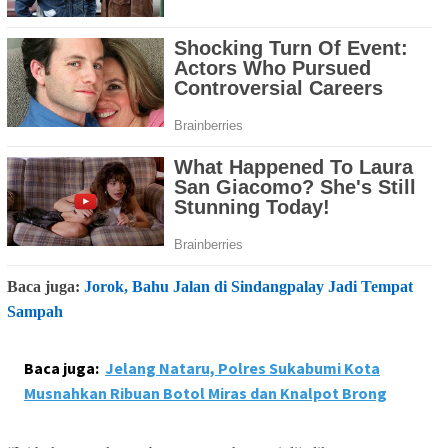
Baca juga:
Jorok, Bahu Jalan di Sindangpalay Jadi Tempat
Sampah
Baca juga:
Jelang Nataru, Polres Sukabumi Kota
Musnahkan Ribuan Botol Miras dan Knalpot Brong