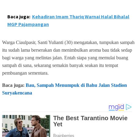
Baca juga:
Kehadiran Imam Thariq Warnai Halal Bihalal
MGP Pajampangan
Warga Ciaulpasir, Santi Yulianti (30) mengatakan, tumpukan sampah
itu sudah lama berserakan dan menimbulkan aroma bau tidak sedap
bagi warga yang melintas jalan. Entah siapa yang memulai buang
sampah di sana, sekarang semakin banyak seakan itu tempat
pembuangan sementara.
Baca juga:
Bau, Sampah Menumpuk di Bahu Jalan Stadion
Suryakencana