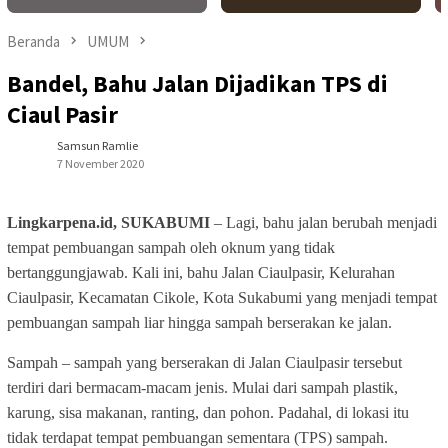
Beranda
UMUM
Bandel, Bahu Jalan Dijadikan TPS di
Ciaul Pasir
Samsun Ramlie
7 November 2020
Lingkarpena.id, SUKABUMI
– Lagi, bahu jalan berubah menjadi
tempat pembuangan sampah oleh oknum yang tidak
bertanggungjawab. Kali ini, bahu Jalan Ciaulpasir, Kelurahan
Ciaulpasir, Kecamatan Cikole, Kota Sukabumi yang menjadi tempat
pembuangan sampah liar hingga sampah berserakan ke jalan.
Sampah – sampah yang berserakan di Jalan Ciaulpasir tersebut
terdiri dari bermacam-macam jenis. Mulai dari sampah plastik,
karung, sisa makanan, ranting, dan pohon. Padahal, di lokasi itu
tidak terdapat tempat pembuangan sementara (TPS) sampah.