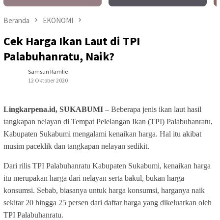
Beranda
EKONOMI
Cek Harga Ikan Laut di TPI
Palabuhanratu, Naik?
Samsun Ramlie
12 Oktober 2020
Lingkarpena.id, SUKABUMI
– Beberapa jenis ikan laut hasil
tangkapan nelayan di Tempat Pelelangan Ikan (TPI) Palabuhanratu,
Kabupaten Sukabumi mengalami kenaikan harga. Hal itu akibat
musim paceklik dan tangkapan nelayan sedikit.
Dari rilis TPI Palabuhanratu Kabupaten Sukabumi, kenaikan harga
itu merupakan harga dari nelayan serta bakul, bukan harga
konsumsi. Sebab, biasanya untuk harga konsumsi, harganya naik
sekitar 20 hingga 25 persen dari daftar harga yang dikeluarkan oleh
TPI Palabuhanratu.