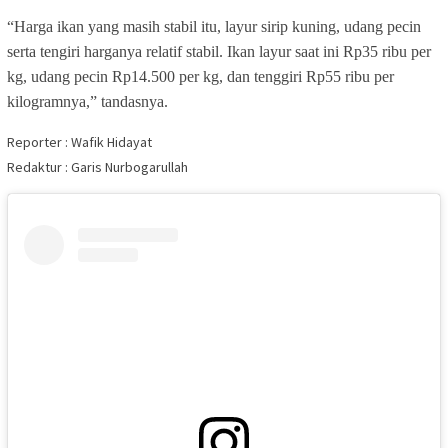
“Harga ikan yang masih stabil itu, layur sirip kuning, udang pecin
serta tengiri harganya relatif stabil. Ikan layur saat ini Rp35 ribu per
kg, udang pecin Rp14.500 per kg, dan tenggiri Rp55 ribu per
kilogramnya,” tandasnya.
Reporter : Wafik Hidayat
Redaktur : Garis Nurbogarullah