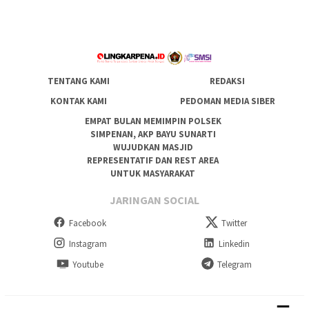
TENTANG KAMI
REDAKSI
KONTAK KAMI
PEDOMAN MEDIA SIBER
EMPAT BULAN MEMIMPIN POLSEK
SIMPENAN, AKP BAYU SUNARTI
WUJUDKAN MASJID
REPRESENTATIF DAN REST AREA
UNTUK MASYARAKAT
JARINGAN SOCIAL
Facebook
Twitter
Instagram
Linkedin
Youtube
Telegram