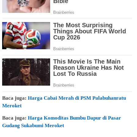
Baca juga:
Harga Cabai Merah di PSM Palabuhanratu
Meroket
Baca juga:
Harga Komoditas Bumbu Dapur di Pasar
Gudang Sukabumi Meroket