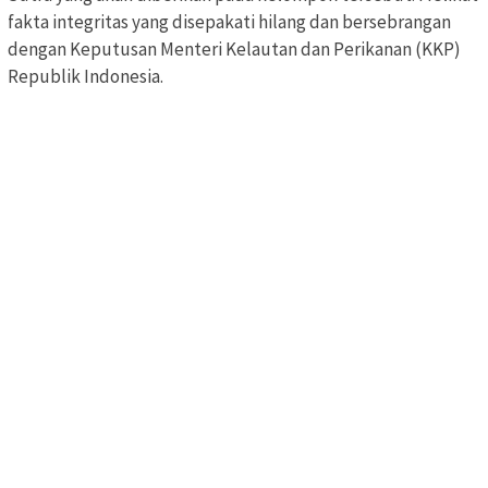
fakta integritas yang disepakati hilang dan bersebrangan
dengan Keputusan Menteri Kelautan dan Perikanan (KKP)
Republik Indonesia.