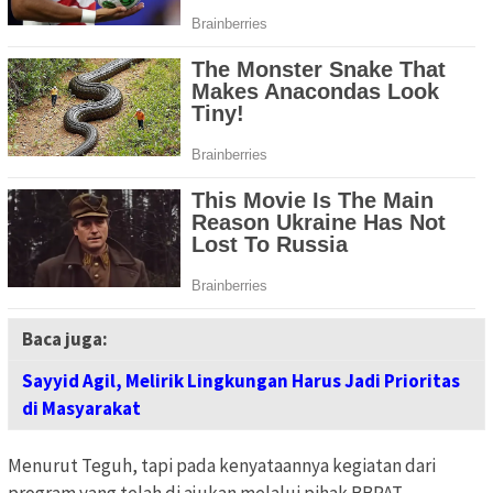
Baca juga:
Sayyid Agil, Melirik Lingkungan Harus Jadi Prioritas
di Masyarakat
Menurut Teguh, tapi pada kenyataannya kegiatan dari