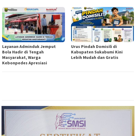
Layanan Adminduk Jemput
Urus Pindah Domisili di
Bola Hadir di Tengah
Kabupaten Sukabumi Kini
Masyarakat, Warga
Lebih Mudah dan Gratis
Kebonpedes Apresiasi