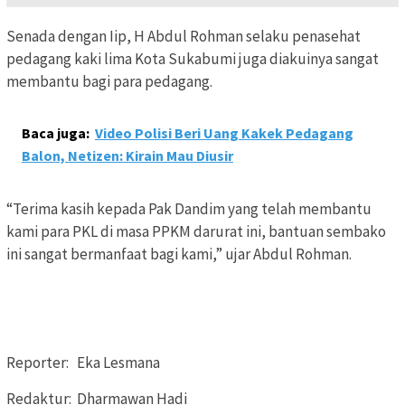
Senada dengan Iip, H Abdul Rohman selaku penasehat
pedagang kaki lima Kota Sukabumi juga diakuinya sangat
membantu bagi para pedagang.
Baca juga:
Video Polisi Beri Uang Kakek Pedagang
Balon, Netizen: Kirain Mau Diusir
“Terima kasih kepada Pak Dandim yang telah membantu
kami para PKL di masa PPKM darurat ini, bantuan sembako
ini sangat bermanfaat bagi kami,” ujar Abdul Rohman.
Reporter: Eka Lesmana
Redaktur: Dharmawan Hadi