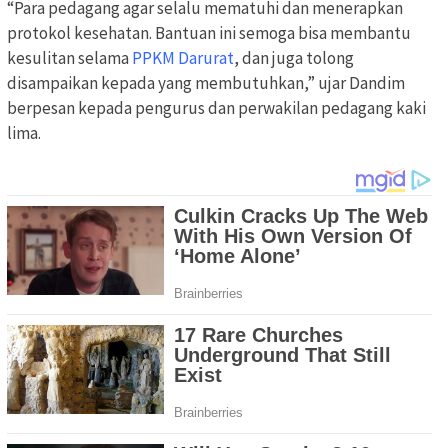
“Para pedagang agar selalu mematuhi dan menerapkan
protokol kesehatan. Bantuan ini semoga bisa membantu
kesulitan selama
PPKM Darurat
, dan juga tolong
disampaikan kepada yang membutuhkan,” ujar Dandim
berpesan kepada pengurus dan perwakilan pedagang kaki
lima.