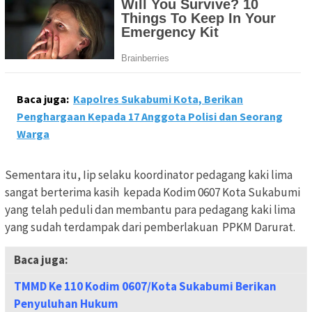
Baca juga:
Kapolres Sukabumi Kota, Berikan
Penghargaan Kepada 17 Anggota Polisi dan Seorang
Warga
Sementara itu, Iip selaku koordinator pedagang kaki lima
sangat berterima kasih kepada Kodim 0607 Kota Sukabumi
yang telah peduli dan membantu para pedagang kaki lima
yang sudah terdampak dari pemberlakuan PPKM Darurat.
Baca juga:
TMMD Ke 110 Kodim 0607/Kota Sukabumi Berikan
Penyuluhan Hukum