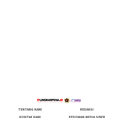
TENTANG KAMI
REDAKSI
KONTAK KAMI
PEDOMAN MEDIA SIBER