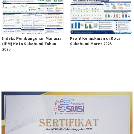
Indeks Pembangunan Manusia
Profil Kemiskinan di Kota
(IPM) Kota Sukabumi Tahun
Sukabumi Maret 2025
2025