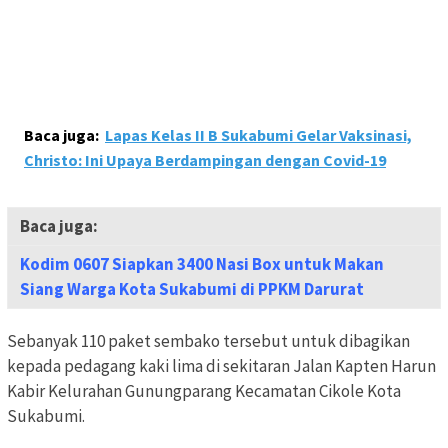
Baca juga:
Lapas Kelas II B Sukabumi Gelar Vaksinasi,
Christo: Ini Upaya Berdampingan dengan Covid-19
Baca juga:
Kodim 0607 Siapkan 3400 Nasi Box untuk Makan
Siang Warga Kota Sukabumi di PPKM Darurat
Sebanyak 110 paket sembako tersebut untuk dibagikan
kepada pedagang kaki lima di sekitaran Jalan Kapten Harun
Kabir Kelurahan Gunungparang Kecamatan Cikole Kota
Sukabumi.