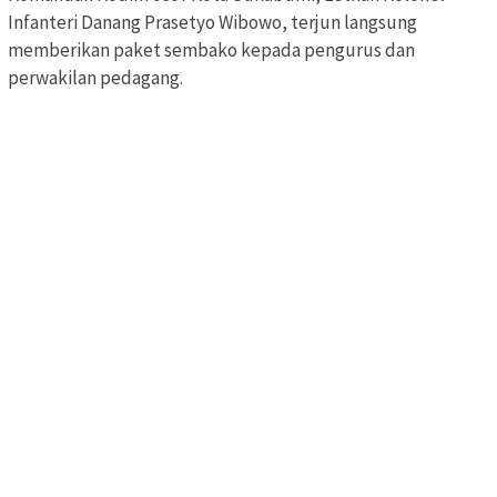
Infanteri Danang Prasetyo Wibowo, terjun langsung
memberikan paket sembako kepada pengurus dan
perwakilan pedagang.