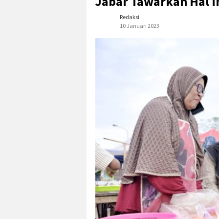
Jabar Tawarkan Hal I
Redaksi
10 Januari 2023