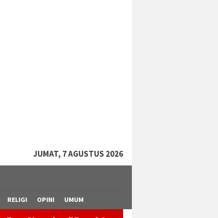
tutup
JUMAT, 7 AGUSTUS 2026
RELIGI
OPINI
UMUM