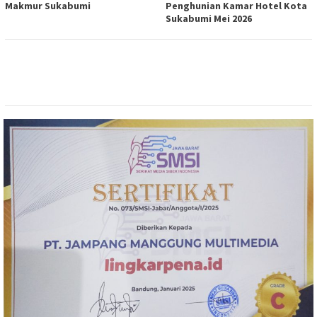
Makmur Sukabumi
Penghunian Kamar Hotel Kota
Sukabumi Mei 2026