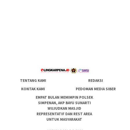
TENTANG KAMI
REDAKSI
KONTAK KAMI
PEDOMAN MEDIA SIBER
EMPAT BULAN MEMIMPIN POLSEK
SIMPENAN, AKP BAYU SUNARTI
WUJUDKAN MASJID
REPRESENTATIF DAN REST AREA
UNTUK MASYARAKAT