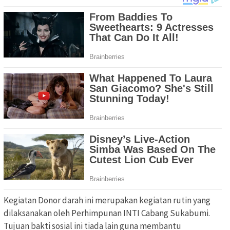
Kegiatan Donor darah ini merupakan kegiatan rutin yang
dilaksanakan oleh Perhimpunan INTI Cabang Sukabumi.
Tujuan bakti sosial ini tiada lain guna membantu