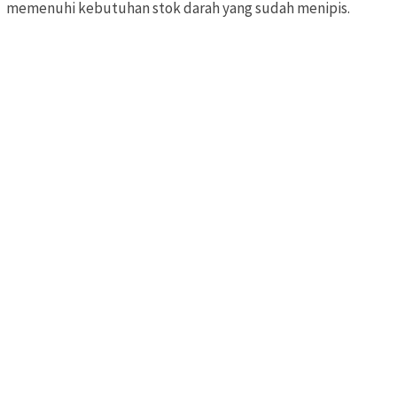
memenuhi kebutuhan stok darah yang sudah menipis.