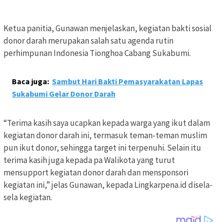
Ketua panitia, Gunawan menjelaskan, kegiatan bakti sosial
donor darah merupakan salah satu agenda rutin
perhimpunan Indonesia Tionghoa Cabang Sukabumi.
Baca juga:
Sambut Hari Bakti Pemasyarakatan Lapas
Sukabumi Gelar Donor Darah
“Terima kasih saya ucapkan kepada warga yang ikut dalam
kegiatan donor darah ini, termasuk teman-teman muslim
pun ikut donor, sehingga target ini terpenuhi. Selain itu
terima kasih juga kepada pa Walikota yang turut
mensupport kegiatan donor darah dan mensponsori
kegiatan ini,” jelas Gunawan, kepada Lingkarpena.id disela-
sela kegiatan.