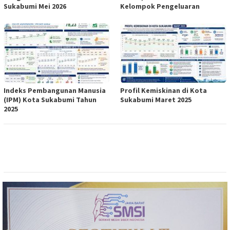
Sukabumi Mei 2026
Kelompok Pengeluaran
Indeks Pembangunan Manusia
Profil Kemiskinan di Kota
(IPM) Kota Sukabumi Tahun
Sukabumi Maret 2025
2025