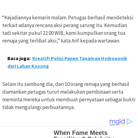
“Kejadiannya kemarin malam. Petugas berhasil mendeteksi
terkait adanya rencana aksi perang sarung itu. Kemudian
tadi sekitar pukul 22.00 WIB, kami kumpulkan orang tua
remaja yang terlibat aksi,” kata Arif kepada wartawan.
Baca juga:
Kreatif! Polisi Panen Tanaman Hydroponik
dari Lahan Kosong
Selain itu sambung dia, dari 10 orang remaja yang berhasil
diamankan petugas turut melakukan pembinaan serta
meminta mereka untuk membuat pernyataan sebagai bukti
tidak mengulangi perbuatannya.