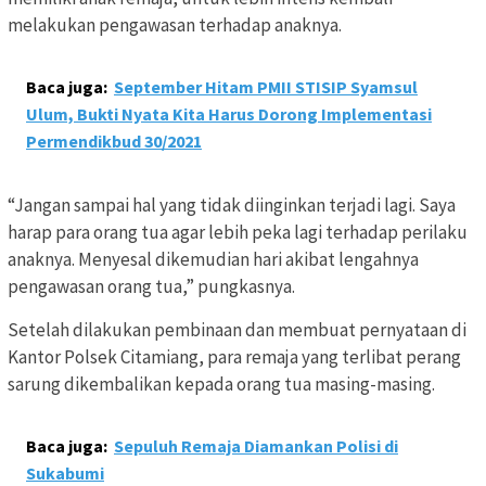
melakukan pengawasan terhadap anaknya.
Baca juga:
September Hitam PMII STISIP Syamsul
Ulum, Bukti Nyata Kita Harus Dorong Implementasi
Permendikbud 30/2021
“Jangan sampai hal yang tidak diinginkan terjadi lagi. Saya
harap para orang tua agar lebih peka lagi terhadap perilaku
anaknya. Menyesal dikemudian hari akibat lengahnya
pengawasan orang tua,” pungkasnya.
Setelah dilakukan pembinaan dan membuat pernyataan di
Kantor Polsek Citamiang, para remaja yang terlibat perang
sarung dikembalikan kepada orang tua masing-masing.
Baca juga:
Sepuluh Remaja Diamankan Polisi di
Sukabumi