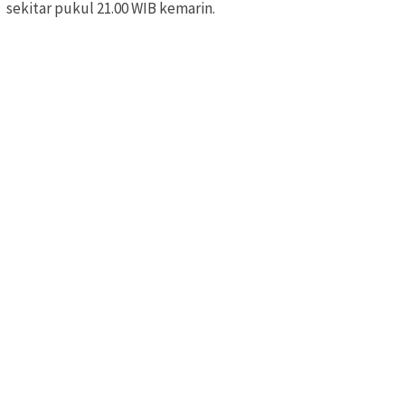
sekitar pukul 21.00 WIB kemarin.