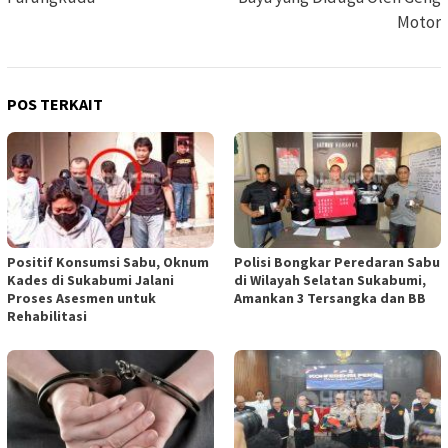
Motor
POS TERKAIT
Positif Konsumsi Sabu, Oknum
Polisi Bongkar Peredaran Sabu
Kades di Sukabumi Jalani
di Wilayah Selatan Sukabumi,
Proses Asesmen untuk
Amankan 3 Tersangka dan BB
Rehabilitasi