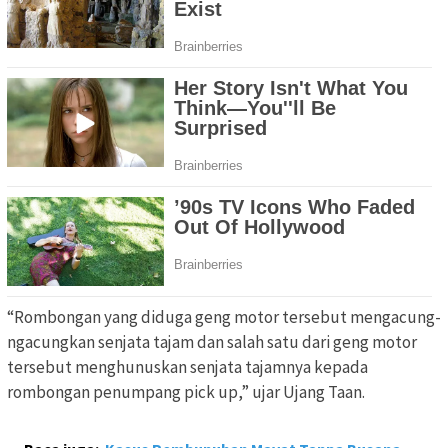
“Rombongan yang diduga geng motor tersebut mengacung-
ngacungkan senjata tajam dan salah satu dari geng motor
tersebut menghunuskan senjata tajamnya kepada
rombongan penumpang pick up,” ujar Ujang Taan.