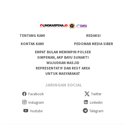
TENTANG KAMI
REDAKSI
KONTAK KAMI
PEDOMAN MEDIA SIBER
EMPAT BULAN MEMIMPIN POLSEK
SIMPENAN, AKP BAYU SUNARTI
WUJUDKAN MASJID
REPRESENTATIF DAN REST AREA
UNTUK MASYARAKAT
JARINGAN SOCIAL
Facebook
Twitter
Instagram
Linkedin
Youtube
Telegram