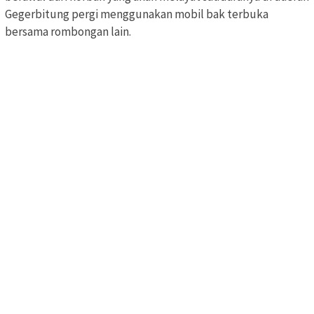
Gegerbitung pergi menggunakan mobil bak terbuka
bersama rombongan lain.