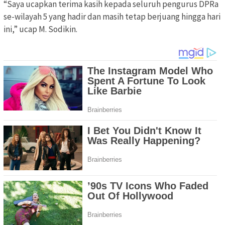
“Saya ucapkan terima kasih kepada seluruh pengurus DPRa
se-wilayah 5 yang hadir dan masih tetap berjuang hingga hari
ini,” ucap M. Sodikin.