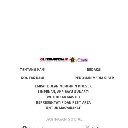
TENTANG KAMI
REDAKSI
KONTAK KAMI
PEDOMAN MEDIA SIBER
EMPAT BULAN MEMIMPIN POLSEK
SIMPENAN, AKP BAYU SUNARTI
WUJUDKAN MASJID
REPRESENTATIF DAN REST AREA
UNTUK MASYARAKAT
JARINGAN SOCIAL