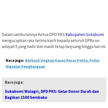
Dalam sambutannya Ketua DPD PKS
Kabupaten Sukabumi
mengucapkan rasa terima kasih kepada seluruh DPRa se-
wilayah 5 yang hadir dan masih tetap berjuang hingga hari ini.
Baca juga:
Berhasil Ungkap Kasus Pasar Pelita, Polisi
Diganjar Penghargaan
Baca juga:
Sukabumi Walagri, DPD PKS: Gelar Donor Darah dan
Bagikan 1500 Sembako