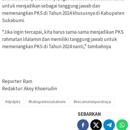
untuk menjadikan sebagai tanggung jawab dan
memenangkan PKS di Tahun 2024 khususnya di Kabupaten
Sukabumi.
“Jika ingin tercapai, kita harus sama-sama menjadikan PKS
rahmatan lilalamin dan memiliki tanggung jawab untuk
memenangkan PKS di Tahun 2024 nanti,” tambahnya.
Reporter: Ram
Redaktur: Akoy Khoerudin
#dpdpks
#kabupatensukabumi
#kecamatanpurabaya
SEBARKAN