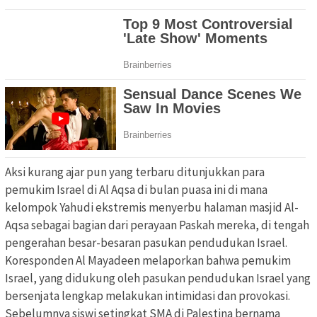
Aksi kurang ajar pun yang terbaru ditunjukkan para
pemukim Israel di Al Aqsa di bulan puasa ini di mana
kelompok Yahudi ekstremis menyerbu halaman masjid Al-
Aqsa sebagai bagian dari perayaan Paskah mereka, di tengah
pengerahan besar-besaran pasukan pendudukan Israel.
Koresponden Al Mayadeen melaporkan bahwa pemukim
Israel, yang didukung oleh pasukan pendudukan Israel yang
bersenjata lengkap melakukan intimidasi dan provokasi.
Sebelumnya siswi setingkat SMA di Palestina bernama