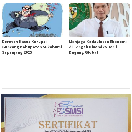
Deretan Kasus Korupsi
Menjaga Kedaulatan Ekonomi
Guncang Kabupaten Sukabumi
di Tengah Dinamika Tarif
Sepanjang 2025
Dagang Global