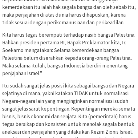
kemerdekaan itu ialah hak segala bangsa dan oleh sebab itu,
maka penjajahan di atas dunia harus dihapuskan, karena
tidak sesuai dengan perikemanusiaan dan perikeadilan.
Kita harus tegas berempati terhadap nasib bangsa Palestina.
Bahkan presiden pertama RI, Bapak Proklamator kita, Ir.
Soekarno mengatakan: Selama kemerdekaan bangsa
Palestina belum diserahkan kepada orang-orang Palestina..
Maka selama itulah, bangsa Indonesia berdiri menentang
penjajahan Israel.”
Itu sudah sangat jelas posisi kita sebagai bangsa dan Negara
sejatinya di mana, yakni katakan TIDAK untuk normalisasi.
Negara-negara lain yang menginginkan normalisasi sudah
sangat jelas sarat kepentingan. Kepentingan mereka semata
bisnis, bisnis ekonomi dan senjata. Kita (pemerintah) harus
tegas bersikap dan konsisten untuk menolak segala bentuk
aneksasi dan penjajahan yang dilakukan Rezim Zionis Israel.