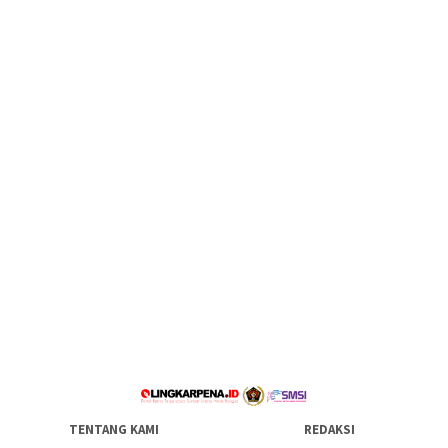
TENTANG KAMI
REDAKSI