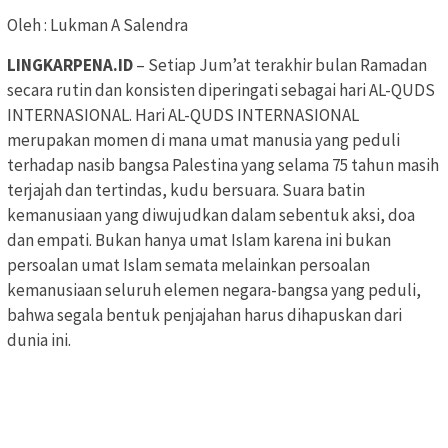
Oleh : Lukman A Salendra
LINGKARPENA.ID
– Setiap Jum’at terakhir bulan Ramadan
secara rutin dan konsisten diperingati sebagai hari AL-QUDS
INTERNASIONAL. Hari AL-QUDS INTERNASIONAL
merupakan momen di mana umat manusia yang peduli
terhadap nasib bangsa Palestina yang selama 75 tahun masih
terjajah dan tertindas, kudu bersuara. Suara batin
kemanusiaan yang diwujudkan dalam sebentuk aksi, doa
dan empati. Bukan hanya umat Islam karena ini bukan
persoalan umat Islam semata melainkan persoalan
kemanusiaan seluruh elemen negara-bangsa yang peduli,
bahwa segala bentuk penjajahan harus dihapuskan dari
dunia ini.