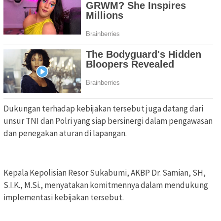
Dukungan terhadap kebijakan tersebut juga datang dari
unsur TNI dan Polri yang siap bersinergi dalam pengawasan
dan penegakan aturan di lapangan.
Kepala Kepolisian Resor Sukabumi, AKBP Dr. Samian, SH,
S.I.K., M.Si., menyatakan komitmennya dalam mendukung
implementasi kebijakan tersebut.