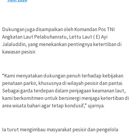
Dukungan juga disampaikan oleh Komandan Pos TNI
Angkatan Laut Pelabuhanratu, Lettu Laut ( E) Ayi
Jalaluddin, yang menekankan pentingnya ketertiban di
kawasan pesisir.
“Kami menyatakan dukungan penuh terhadap kebijakan
penataan parkir, khususnya di wilayah pesisir dan pantai.
Sebagai garda terdepan dalam penjagaan keamanan laut,
kami berkomitmen untuk bersinergi menjaga ketertiban di
area wisata bahari agar tetap kondusif,” ujarnya.
Ia turut mengimbau masyarakat pesisir dan pengelola