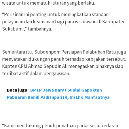
wisata untuk mematuhi aturan yang berlaku.
“Perizinan ini penting untuk meningkatkan standar
pelayanan dan keamanan bagi para wisatawan di Kabupaten
Sukabumi,” tambahnya.
Sementara itu, Subdenpom Persiapan Pelabuhan Ratu juga
menyatakan dukungan penuh terhadap kebijakan tersebut.
Kapten CPM Ahmad Sepudin Ali menegaskan pihaknya siap
terlibat aktif dalam pengawasan.
Baca juga:
BPTP Jawa Barat Suplai Gapoktan
Pabuaran Benih Padi Inpari IR, Ini Lho Manfaatnya
“Kami mendukung penuh penataan parkir sesuai edaran