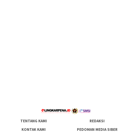
TENTANG KAMI
REDAKSI
KONTAK KAMI
PEDOMAN MEDIA SIBER