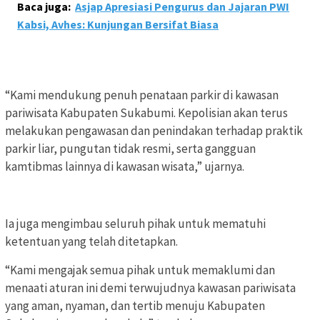
Baca juga:
Asjap Apresiasi Pengurus dan Jajaran PWI
Kabsi, Avhes: Kunjungan Bersifat Biasa
“Kami mendukung penuh penataan parkir di kawasan
pariwisata Kabupaten Sukabumi. Kepolisian akan terus
melakukan pengawasan dan penindakan terhadap praktik
parkir liar, pungutan tidak resmi, serta gangguan
kamtibmas lainnya di kawasan wisata,” ujarnya.
Ia juga mengimbau seluruh pihak untuk mematuhi
ketentuan yang telah ditetapkan.
“Kami mengajak semua pihak untuk memaklumi dan
menaati aturan ini demi terwujudnya kawasan pariwisata
yang aman, nyaman, dan tertib menuju Kabupaten