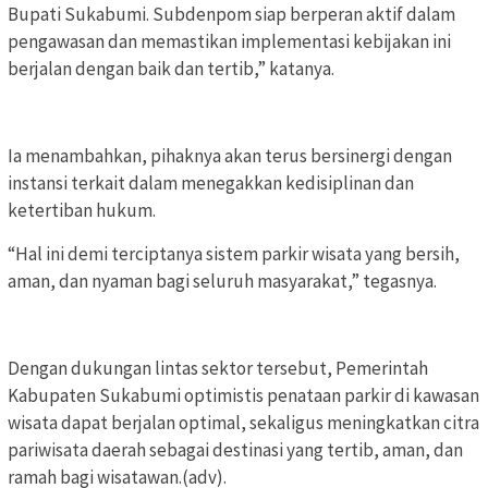
Bupati Sukabumi. Subdenpom siap berperan aktif dalam
pengawasan dan memastikan implementasi kebijakan ini
berjalan dengan baik dan tertib,” katanya.
Ia menambahkan, pihaknya akan terus bersinergi dengan
instansi terkait dalam menegakkan kedisiplinan dan
ketertiban hukum.
“Hal ini demi terciptanya sistem parkir wisata yang bersih,
aman, dan nyaman bagi seluruh masyarakat,” tegasnya.
Dengan dukungan lintas sektor tersebut, Pemerintah
Kabupaten Sukabumi optimistis penataan parkir di kawasan
wisata dapat berjalan optimal, sekaligus meningkatkan citra
pariwisata daerah sebagai destinasi yang tertib, aman, dan
ramah bagi wisatawan.(adv).