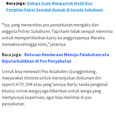
Baca juga:
Diduga Sopir Mengantuk Mobil Box
Pengirim Paket Seruduk Rumah di Surade Sukabumi
“Iya, yang menerobos pos penyekatan mengaku dari
anggota Polres Sukabumi. Tapi kami tidak sempat meminta
untuk memperlihatkan kartu ke anggotaannya. Mereka
memaksa sehingga lolos,” jelasnya.
Baca juga:
Ratusan Kendaraan Menuju Palabuhanratu
Diputarbalikkan di Pos Penyekatan
Untuk bisa melewati Pos Assabalen Ujunggenteng,
masyarakat diminta untuk menunjukan dokumen diri
seperti KTP, SIM atau yang lainnya. Kartu tanda pengenal
khusus untuk warga juga diberikan untuk warga yang
mempunyai keperluan, agar bisa melintas di pos
penyekatan.