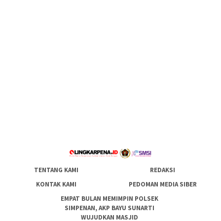
TENTANG KAMI
REDAKSI
KONTAK KAMI
PEDOMAN MEDIA SIBER
EMPAT BULAN MEMIMPIN POLSEK
SIMPENAN, AKP BAYU SUNARTI
WUJUDKAN MASJID