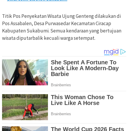
Titik Pos Penyekatan Wisata Ujung Genteng dilakukan di
Pos Assabalen, Desa Purwasedar Kecamatan Ciracap
Kabupaten Sukabumi. Semua kendaraan yang bertujuan
wisata diputarbalik kecuali warga setempat.