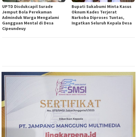
UPTD Disdukcapil Surade
Bupati Sukabumi Minta Kasus
Jemput Bola Perekaman
Oknum Kades Terjerat
Adminduk Warga Mengalami
Narkoba Diproses Tuntas,
Gangguan Mental di Desa
Ingatkan Seluruh Kepala Desa
Cipeundeuy