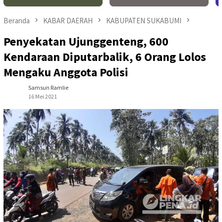
Beranda
KABAR DAERAH
KABUPATEN SUKABUMI
Penyekatan Ujunggenteng, 600
Kendaraan Diputarbalik, 6 Orang Lolos
Mengaku Anggota Polisi
Samsun Ramlie
16 Mei 2021