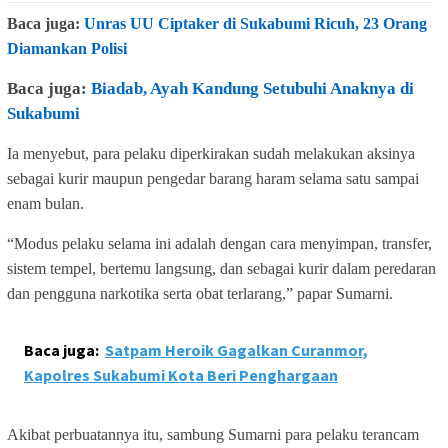
Baca juga:
Unras UU Ciptaker di Sukabumi Ricuh, 23 Orang
Diamankan Polisi
Baca juga:
Biadab, Ayah Kandung Setubuhi Anaknya di
Sukabumi
Ia menyebut, para pelaku diperkirakan sudah melakukan aksinya
sebagai kurir maupun pengedar barang haram selama satu sampai
enam bulan.
“Modus pelaku selama ini adalah dengan cara menyimpan, transfer,
sistem tempel, bertemu langsung, dan sebagai kurir dalam peredaran
dan pengguna narkotika serta obat terlarang,” papar Sumarni.
Baca juga:
Satpam Heroik Gagalkan Curanmor,
Kapolres Sukabumi Kota Beri Penghargaan
Akibat perbuatannya itu, sambung Sumarni para pelaku terancam