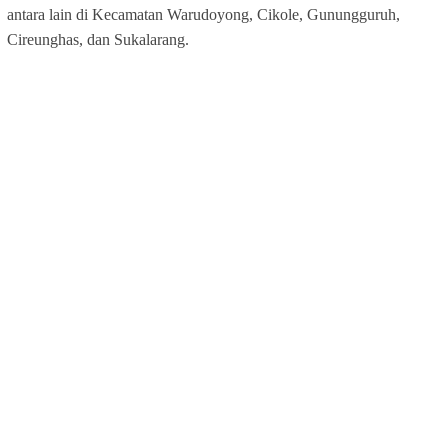
antara lain di Kecamatan Warudoyong, Cikole, Gunungguruh,
Cireunghas, dan Sukalarang.