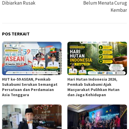
Dibiarkan Rusak
Belum Menata Curug
Kembar
POS TERKAIT
HUT ke-59 ASEAN, Pemkab
Hari Hutan Indonesia 2026,
Sukabumi Serukan Semangat
Pemkab Sukabumi Ajak
Persatuan dan Perdamaian
Masyarakat Pulihkan Hutan
Asia Tenggara
dan Jaga Kehidupan