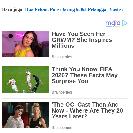
Baca juga:
Dua Pekan, Polisi Jaring 6.863 Pelanggar Yustisi