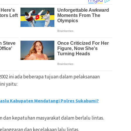
002 ini ada beberapa tujuan dalam pelaksanaan
ni yaitu:
aslu Kabupaten Mendatangi Polres Sukabumi?
n dan kepatuhan masyarakat dalam berlalu lintas.
langgaran dan kecelakaan lalu lintas.