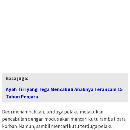
Baca juga:
Ayah Tiri yang Tega Mencabuli Anaknya Terancam 15
Tahun Penjara
Dedi menambahkan, terduga pelaku melakukan
pencabulan dengan modus akan mencari kutu rambut para
korban. Namun, sambil mencari kutu terduga pelaku