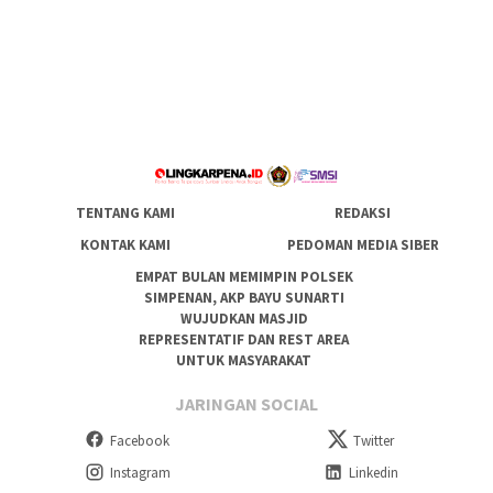
TENTANG KAMI
REDAKSI
KONTAK KAMI
PEDOMAN MEDIA SIBER
EMPAT BULAN MEMIMPIN POLSEK
SIMPENAN, AKP BAYU SUNARTI
WUJUDKAN MASJID
REPRESENTATIF DAN REST AREA
UNTUK MASYARAKAT
JARINGAN SOCIAL
Facebook
Twitter
Instagram
Linkedin