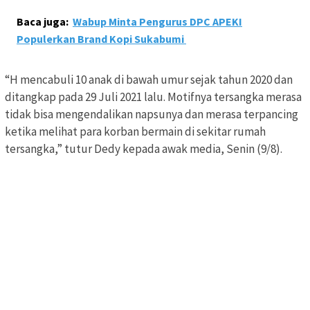
Baca juga:
Wabup Minta Pengurus DPC APEKI
Populerkan Brand Kopi Sukabumi
“H mencabuli 10 anak di bawah umur sejak tahun 2020 dan
ditangkap pada 29 Juli 2021 lalu. Motifnya tersangka merasa
tidak bisa mengendalikan napsunya dan merasa terpancing
ketika melihat para korban bermain di sekitar rumah
tersangka,” tutur Dedy kepada awak media, Senin (9/8).