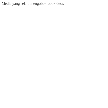
Media yang selalu mengobok-obok desa.