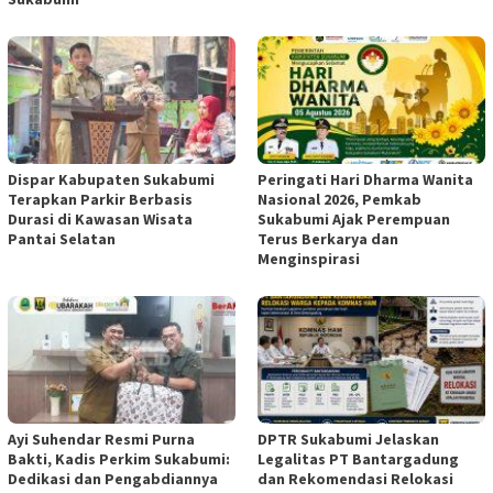
Dispar Kabupaten Sukabumi
Peringati Hari Dharma Wanita
Terapkan Parkir Berbasis
Nasional 2026, Pemkab
Durasi di Kawasan Wisata
Sukabumi Ajak Perempuan
Pantai Selatan
Terus Berkarya dan
Menginspirasi
Ayi Suhendar Resmi Purna
DPTR Sukabumi Jelaskan
Bakti, Kadis Perkim Sukabumi:
Legalitas PT Bantargadung
Dedikasi dan Pengabdiannya
dan Rekomendasi Relokasi