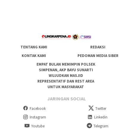
TENTANG KAMI
REDAKSI
KONTAK KAMI
PEDOMAN MEDIA SIBER
EMPAT BULAN MEMIMPIN POLSEK
SIMPENAN, AKP BAYU SUNARTI
WUJUDKAN MASJID
REPRESENTATIF DAN REST AREA
UNTUK MASYARAKAT
JARINGAN SOCIAL
Facebook
Twitter
Instagram
Linkedin
Youtube
Telegram