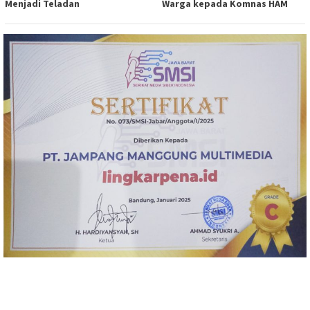
Menjadi Teladan
Warga kepada Komnas HAM