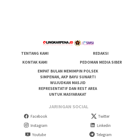
TENTANG KAMI
REDAKSI
KONTAK KAMI
PEDOMAN MEDIA SIBER
EMPAT BULAN MEMIMPIN POLSEK
SIMPENAN, AKP BAYU SUNARTI
WUJUDKAN MASJID
REPRESENTATIF DAN REST AREA
UNTUK MASYARAKAT
JARINGAN SOCIAL
Facebook
Twitter
Instagram
Linkedin
Youtube
Telegram