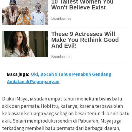
Baca juga:
Uki, Bocah 9 Tahun Penabuh Gendang
Andalan di Pajampangan
Diakui Maya, ia sudah empat tahun menekuni bisnis batu
akik dan permata. Hobi itu, katanya, karena terbawa oleh
kebiasaan keluarga yang sebagian besar terjun di bisnis batu
akik. Selain memproduksi sendiri di Pabuaran, Maya juga
terkadang membeli batu permata dari berbagai daerah,