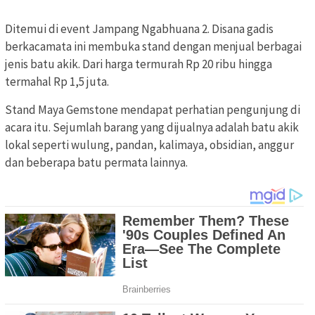
Ditemui di event Jampang Ngabhuana 2. Disana gadis
berkacamata ini membuka stand dengan menjual berbagai
jenis batu akik. Dari harga termurah Rp 20 ribu hingga
termahal Rp 1,5 juta.
Stand Maya Gemstone mendapat perhatian pengunjung di
acara itu. Sejumlah barang yang dijualnya adalah batu akik
lokal seperti wulung, pandan, kalimaya, obsidian, anggur
dan beberapa batu permata lainnya.