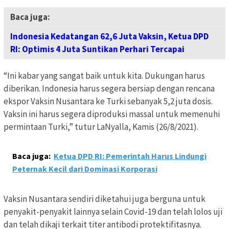
Baca juga:
Indonesia Kedatangan 62,6 Juta Vaksin, Ketua DPD
RI: Optimis 4 Juta Suntikan Perhari Tercapai
“Ini kabar yang sangat baik untuk kita. Dukungan harus
diberikan. Indonesia harus segera bersiap dengan rencana
ekspor Vaksin Nusantara ke Turki sebanyak 5,2 juta dosis.
Vaksin ini harus segera diproduksi massal untuk memenuhi
permintaan Turki,” tutur LaNyalla, Kamis (26/8/2021).
Baca juga:
Ketua DPD RI: Pemerintah Harus Lindungi
Peternak Kecil dari Dominasi Korporasi
Vaksin Nusantara sendiri diketahui juga berguna untuk
penyakit-penyakit lainnya selain Covid-19 dan telah lolos uji
dan telah dikaji terkait titer antibodi protektifitasnya.