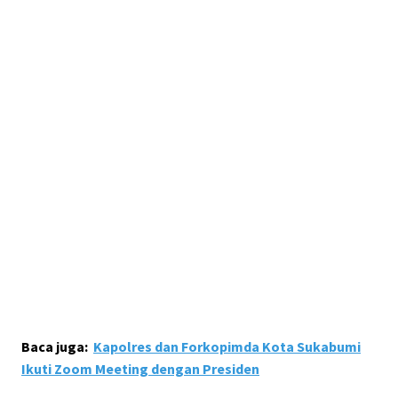
Baca juga:
Kapolres dan Forkopimda Kota Sukabumi
Ikuti Zoom Meeting dengan Presiden