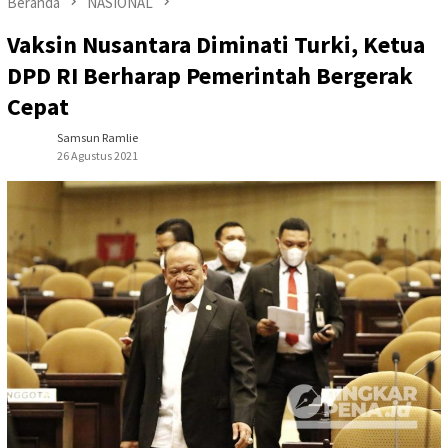
Beranda
NASIONAL
Vaksin Nusantara Diminati Turki, Ketua
DPD RI Berharap Pemerintah Bergerak
Cepat
Samsun Ramlie
26 Agustus 2021