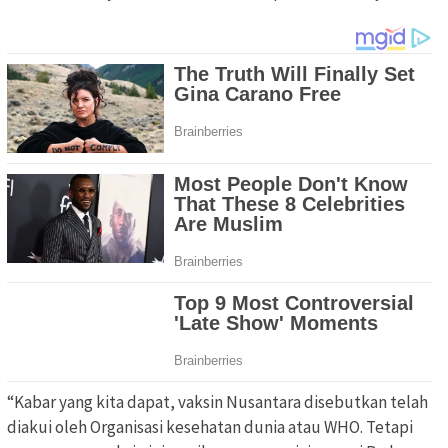
“Kabar yang kita dapat, vaksin Nusantara disebutkan telah
diakui oleh Organisasi kesehatan dunia atau WHO. Tetapi