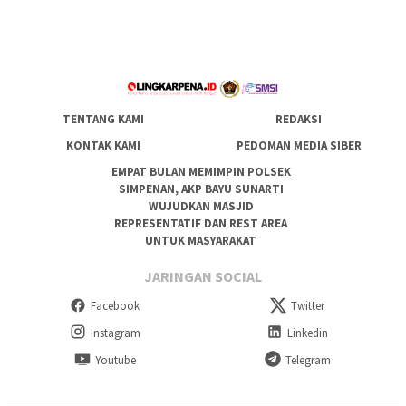
TENTANG KAMI
REDAKSI
KONTAK KAMI
PEDOMAN MEDIA SIBER
EMPAT BULAN MEMIMPIN POLSEK
SIMPENAN, AKP BAYU SUNARTI
WUJUDKAN MASJID
REPRESENTATIF DAN REST AREA
UNTUK MASYARAKAT
JARINGAN SOCIAL
Facebook
Twitter
Instagram
Linkedin
Youtube
Telegram