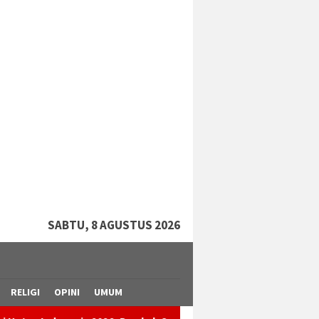
tutup
SABTU, 8 AGUSTUS 2026
RELIGI
OPINI
UMUM