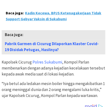
Baca juga:
Kadin Kecewa, BPJS Ketenagakerjaan Tidak
Support Gebyar Vaksin di Sukabumi
Baca juga:
Pabrik Garmen di Cicurug Dilaporkan Klaster Covid-
19 Disidak Petugas, Hasilnya?
Kapolsek Cicurug
Polres Sukabumi
, Kompol Parlan
membenarkan dengan adanya kejadian kecelakaan tersebut
kepada awak media saat di lokasi kejadian.
“Iya betul ada ledakan mesin boiler hingga mengakibatkan 1
orang meninggal dunia dan 2 orang mengalami luka kritis,”
ujar Kapolsek Cicurug, Kompol Parlan kepada wartawan.