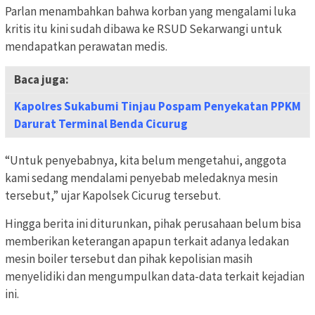
Parlan menambahkan bahwa korban yang mengalami luka
kritis itu kini sudah dibawa ke RSUD Sekarwangi untuk
mendapatkan perawatan medis.
Baca juga:
Kapolres Sukabumi Tinjau Pospam Penyekatan PPKM
Darurat Terminal Benda Cicurug
“Untuk penyebabnya, kita belum mengetahui, anggota
kami sedang mendalami penyebab meledaknya mesin
tersebut,” ujar Kapolsek Cicurug tersebut.
Hingga berita ini diturunkan, pihak perusahaan belum bisa
memberikan keterangan apapun terkait adanya ledakan
mesin boiler tersebut dan pihak kepolisian masih
menyelidiki dan mengumpulkan data-data terkait kejadian
ini.