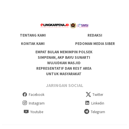
TENTANG KAMI
REDAKSI
KONTAK KAMI
PEDOMAN MEDIA SIBER
EMPAT BULAN MEMIMPIN POLSEK
SIMPENAN, AKP BAYU SUNARTI
WUJUDKAN MASJID
REPRESENTATIF DAN REST AREA
UNTUK MASYARAKAT
JARINGAN SOCIAL
Facebook
Twitter
Instagram
Linkedin
Youtube
Telegram