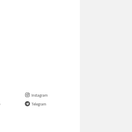
Instagram
e
Telegram