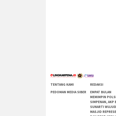
TENTANG KAMI
REDAKSI
PEDOMAN MEDIA SIBER
EMPAT BULAN
MEMIMPIN POLS
SIMPENAN, AKP 
SUNARTI WUJU
MASJID REPRES