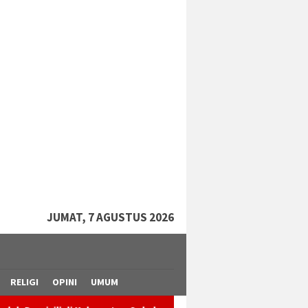
tutup
JUMAT, 7 AGUSTUS 2026
RELIGI
OPINI
UMUM