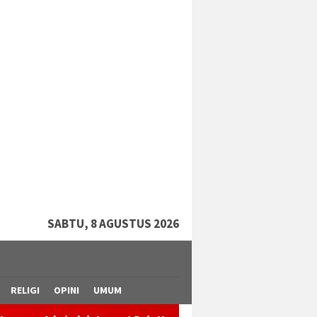
tutup
SABTU, 8 AGUSTUS 2026
RELIGI
OPINI
UMUM