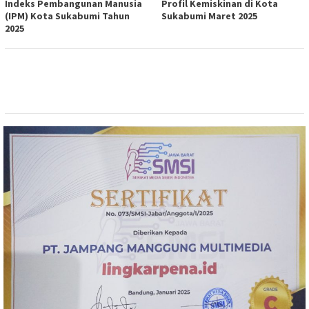
Indeks Pembangunan Manusia
Profil Kemiskinan di Kota
(IPM) Kota Sukabumi Tahun
Sukabumi Maret 2025
2025