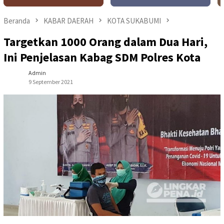
Beranda
KABAR DAERAH
KOTA SUKABUMI
Targetkan 1000 Orang dalam Dua Hari,
Ini Penjelasan Kabag SDM Polres Kota
Admin
9 September 2021