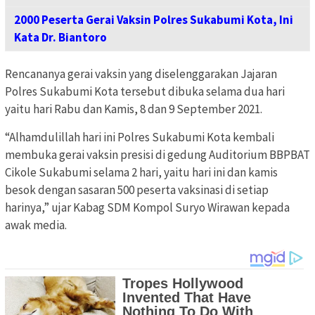
2000 Peserta Gerai Vaksin Polres Sukabumi Kota, Ini
Kata Dr. Biantoro
Rencananya gerai vaksin yang diselenggarakan Jajaran
Polres Sukabumi Kota tersebut dibuka selama dua hari
yaitu hari Rabu dan Kamis, 8 dan 9 September 2021.
“Alhamdulillah hari ini Polres Sukabumi Kota kembali
membuka gerai vaksin presisi di gedung Auditorium BBPBAT
Cikole Sukabumi selama 2 hari, yaitu hari ini dan kamis
besok dengan sasaran 500 peserta vaksinasi di setiap
harinya,” ujar Kabag SDM Kompol Suryo Wirawan kepada
awak media.