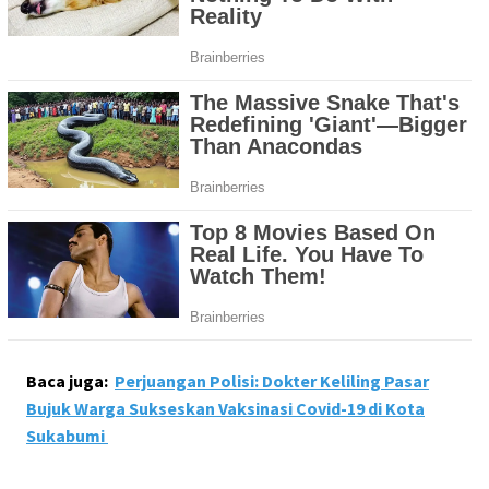
Baca juga:
Perjuangan Polisi: Dokter Keliling Pasar
Bujuk Warga Sukseskan Vaksinasi Covid-19 di Kota
Sukabumi