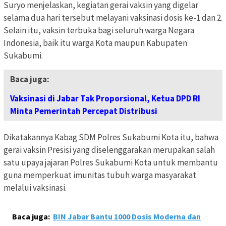
Suryo menjelaskan, kegiatan gerai vaksin yang digelar
selama dua hari tersebut melayani vaksinasi dosis ke-1 dan 2.
Selain itu, vaksin terbuka bagi seluruh warga Negara
Indonesia, baik itu warga Kota maupun Kabupaten
Sukabumi.
Baca juga:
Vaksinasi di Jabar Tak Proporsional, Ketua DPD RI
Minta Pemerintah Percepat Distribusi
Dikatakannya Kabag SDM Polres Sukabumi Kota itu, bahwa
gerai vaksin Presisi yang diselenggarakan merupakan salah
satu upaya jajaran Polres Sukabumi Kota untuk membantu
guna memperkuat imunitas tubuh warga masyarakat
melalui vaksinasi.
Baca juga:
BIN Jabar Bantu 1000 Dosis Moderna dan