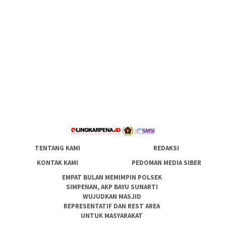
TENTANG KAMI
REDAKSI
KONTAK KAMI
PEDOMAN MEDIA SIBER
EMPAT BULAN MEMIMPIN POLSEK
SIMPENAN, AKP BAYU SUNARTI
WUJUDKAN MASJID
REPRESENTATIF DAN REST AREA
UNTUK MASYARAKAT