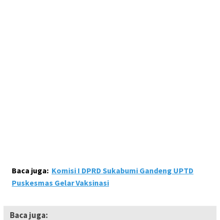
Baca juga:
Komisi I DPRD Sukabumi Gandeng UPTD
Puskesmas Gelar Vaksinasi
Baca juga: