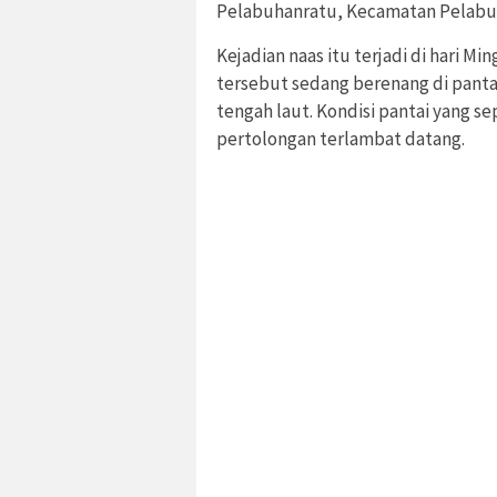
Pelabuhanratu, Kecamatan Pelabu
Kejadian naas itu terjadi di hari Mi
tersebut sedang berenang di panta
tengah laut. Kondisi pantai yang 
pertolongan terlambat datang.