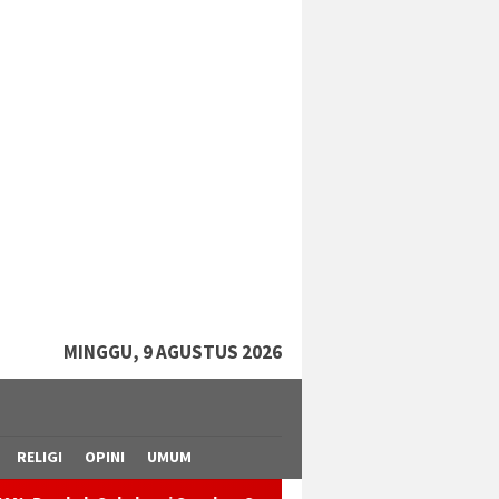
tutup
MINGGU, 9 AGUSTUS 2026
RELIGI
OPINI
UMUM