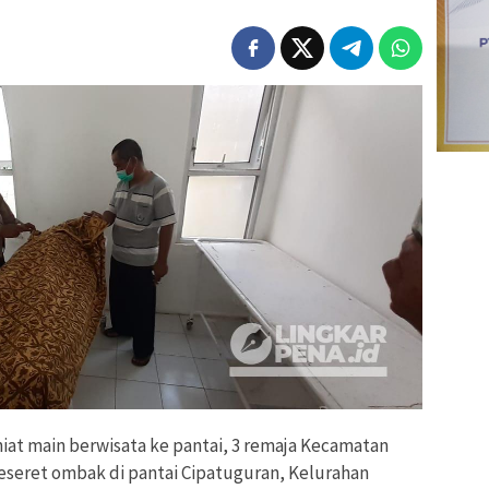
iat main berwisata ke pantai, 3 remaja Kecamatan
seret ombak di pantai Cipatuguran, Kelurahan