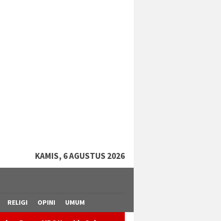
tutup
KAMIS, 6 AGUSTUS 2026
RELIGI
OPINI
UMUM