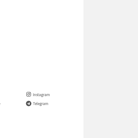
Instagram
e
Telegram