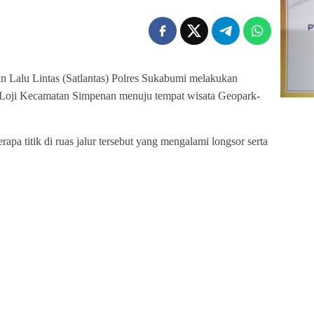
n Lalu Lintas (Satlantas) Polres Sukabumi melakukan
esa Loji Kecamatan Simpenan menuju tempat wisata Geopark-
rapa titik di ruas jalur tersebut yang mengalami longsor serta