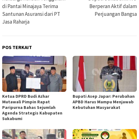
di Pantai Minajaya Terima
Berperan Aktif dalam
Santunan Asuransi dari PT
Perjuangan Bangsa
Jasa Raharja
POS TERKAIT
Ketua DPRD Budi Azhar
Bupati Asep Japar: Perubahan
Mutawali Pimpin Rapat
APBD Harus Mampu Menjawab
Paripurna Bahas Sejumlah
Kebutuhan Masyarakat
Agenda Strategis Kabupaten
Sukabumi