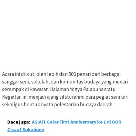
Acara ini diikuti oleh lebih dari 500 penari dari berbagai
sanggar seni, sekolah, dan komunitas budaya yang menari
serempak di kawasan Halaman Yogya Palabuhanratu.
Kegiatan ini menjadi ajang silaturahmi para pegiat seni tari
sekaligus bentuk nyata pelestarian budaya daerah.
Baca juga:
ASIAFI Gelar First Anniversary ke 1 di GOR
Cisaat Sukabumi