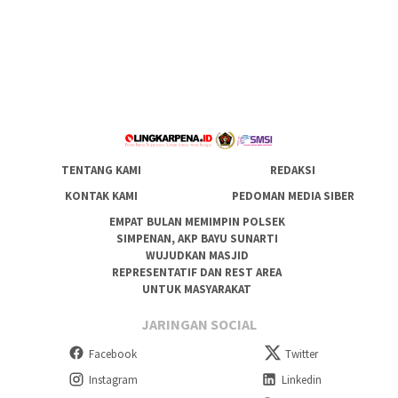
TENTANG KAMI
REDAKSI
KONTAK KAMI
PEDOMAN MEDIA SIBER
EMPAT BULAN MEMIMPIN POLSEK
SIMPENAN, AKP BAYU SUNARTI
WUJUDKAN MASJID
REPRESENTATIF DAN REST AREA
UNTUK MASYARAKAT
JARINGAN SOCIAL
Facebook
Twitter
Instagram
Linkedin