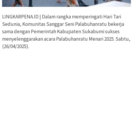
LINGKARPENA.ID | Dalam rangka memperingati Hari Tari
Sedunia, Komunitas Sanggar Seni Palabuhanratu bekerja
sama dengan Pemerintah Kabupaten Sukabumi sukses
menyelenggarakan acara Palabuhanratu Menari 2025. Sabtu,
(26/04/2025).