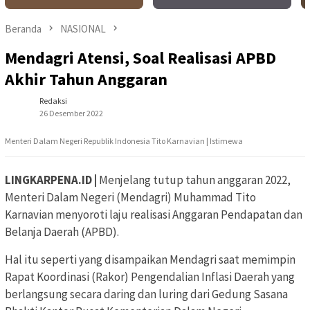
Beranda
NASIONAL
Mendagri Atensi, Soal Realisasi APBD
Akhir Tahun Anggaran
Redaksi
26 Desember 2022
Menteri Dalam Negeri Republik Indonesia Tito Karnavian | Istimewa
LINGKARPENA.ID |
Menjelang tutup tahun anggaran 2022,
Menteri Dalam Negeri (Mendagri) Muhammad Tito
Karnavian menyoroti laju realisasi Anggaran Pendapatan dan
Belanja Daerah (APBD).
Hal itu seperti yang disampaikan Mendagri saat memimpin
Rapat Koordinasi (Rakor) Pengendalian Inflasi Daerah yang
berlangsung secara daring dan luring dari Gedung Sasana