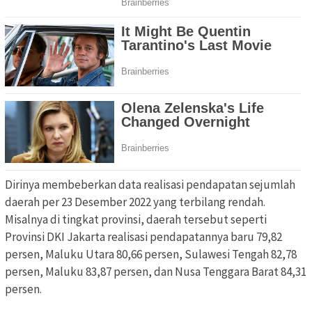
Dirinya membeberkan data realisasi pendapatan sejumlah
daerah per 23 Desember 2022 yang terbilang rendah.
Misalnya di tingkat provinsi, daerah tersebut seperti
Provinsi DKI Jakarta realisasi pendapatannya baru 79,82
persen, Maluku Utara 80,66 persen, Sulawesi Tengah 82,78
persen, Maluku 83,87 persen, dan Nusa Tenggara Barat 84,31
persen.