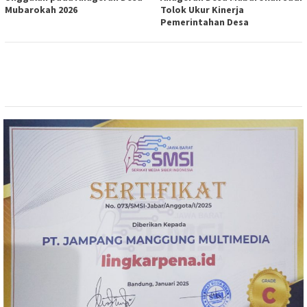
Mubarokah 2026
Tolok Ukur Kinerja
Pemerintahan Desa