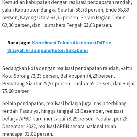
Kemudian kabupaten dengan realisasi pendapatan rendah,
yakni Kabupaten Bangka Selatan 58,78 persen, Ende 58,89
persen, Kayong Utara 62,35 persen, Seram Bagian Timur
62,36 persen, dan Halmahera Tengah 63,68 persen.
Baca juga:
Koordinasi Teknis Akselerasi PAT se-
Wilayah VI Jampangkulon Sukabumi
Sedangkan kota dengan realisasi pendapatan rendah, yaitu
Kota Sorong 72,23 persen, Balikpapan 74,23 persen,
Pematang Siantar 75,51 persen, Tual 75,55 persen, dan Binjai
75,60 persen.
Selain pendapatan, realisasi belanja juga masih terbilang
rendah. Pasalnya, hingga tanggal 23 Desember, realisasi
belanja APBD baru mencapai 78,29 persen. Padahal per 26
Desember 2022, realisasi APBN secara nasional telah
mencapai 91,02 persen.