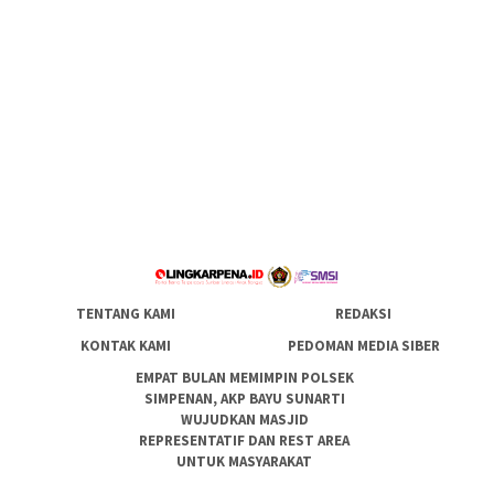
TENTANG KAMI
REDAKSI
KONTAK KAMI
PEDOMAN MEDIA SIBER
EMPAT BULAN MEMIMPIN POLSEK
SIMPENAN, AKP BAYU SUNARTI
WUJUDKAN MASJID
REPRESENTATIF DAN REST AREA
UNTUK MASYARAKAT