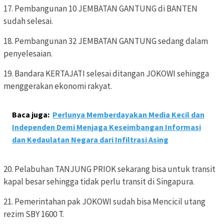
17. Pembangunan 10 JEMBATAN GANTUNG di BANTEN
sudah selesai.
18. Pembangunan 32 JEMBATAN GANTUNG sedang dalam
penyelesaian.
19. Bandara KERTAJATI selesai ditangan JOKOWI sehingga
menggerakan ekonomi rakyat.
Baca juga:
Perlunya Memberdayakan Media Kecil dan
Independen Demi Menjaga Keseimbangan Informasi
dan Kedaulatan Negara dari Infiltrasi Asing
20. Pelabuhan TANJUNG PRIOK sekarang bisa untuk transit
kapal besar sehingga tidak perlu transit di Singapura.
21. Pemerintahan pak JOKOWI sudah bisa Mencicil utang
rezim SBY 1600 T.