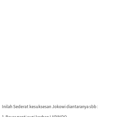
Inilah Sederat kesuksesan Jokowi diantaranya sbb :