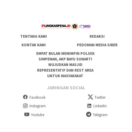
TENTANG KAMI
REDAKSI
KONTAK KAMI
PEDOMAN MEDIA SIBER
EMPAT BULAN MEMIMPIN POLSEK
SIMPENAN, AKP BAYU SUNARTI
WUJUDKAN MASJID
REPRESENTATIF DAN REST AREA
UNTUK MASYARAKAT
JARINGAN SOCIAL
Facebook
Twitter
Instagram
Linkedin
Youtube
Telegram