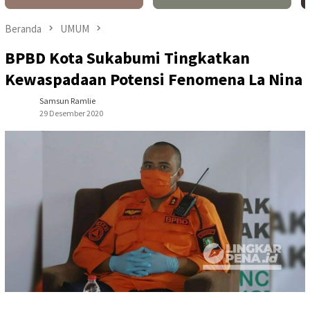
Beranda
UMUM
BPBD Kota Sukabumi Tingkatkan
Kewaspadaan Potensi Fenomena La Nina
Samsun Ramlie
29 Desember 2020