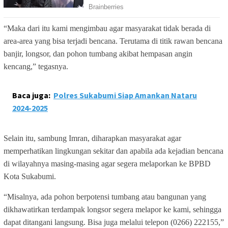
“Maka dari itu kami mengimbau agar masyarakat tidak berada di
area-area yang bisa terjadi bencana. Terutama di titik rawan bencana
banjir, longsor, dan pohon tumbang akibat hempasan angin
kencang,” tegasnya.
Baca juga:
Polres Sukabumi Siap Amankan Nataru
2024-2025
Selain itu, sambung Imran, diharapkan masyarakat agar
memperhatikan lingkungan sekitar dan apabila ada kejadian bencana
di wilayahnya masing-masing agar segera melaporkan ke BPBD
Kota Sukabumi.
“Misalnya, ada pohon berpotensi tumbang atau bangunan yang
dikhawatirkan terdampak longsor segera melapor ke kami, sehingga
dapat ditangani langsung. Bisa juga melalui telepon (0266) 222155,”