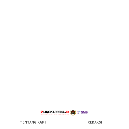
TENTANG KAMI
REDAKSI