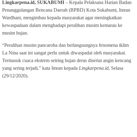
Lingkarpena.id, SUKABUMI
– Kepala Pelaksana Harian Badan
Penanggulangan Bencana Daerah (BPBD) Kota Sukabumi, Imran
Wardhani, mengimbau kepada masyarakat agar meningkatkan
kewaspadaan dalam menghadapi peralihan musim kemarau ke
musim hujan.
“Peralihan musim pancaroba dan berlangsungnya fenomena iklim
La Nina saat ini sangat perlu untuk diwaspadai oleh masyarakat.
Termasuk cuaca ekstrem seiring hujan deras disertai angin kencang
yang sering terjadi,” kata Imran kepada
Lingkarpena.id
, Selasa
(29/12/2020).