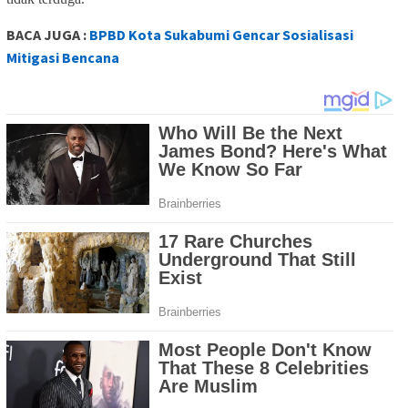
BACA JUGA :
BPBD Kota Sukabumi Gencar Sosialisasi
Mitigasi Bencana