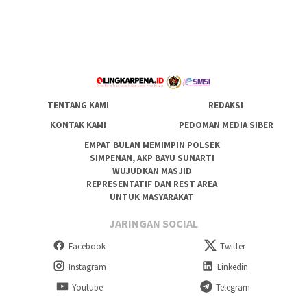
TENTANG KAMI
REDAKSI
KONTAK KAMI
PEDOMAN MEDIA SIBER
EMPAT BULAN MEMIMPIN POLSEK
SIMPENAN, AKP BAYU SUNARTI
WUJUDKAN MASJID
REPRESENTATIF DAN REST AREA
UNTUK MASYARAKAT
JARINGAN SOCIAL
Facebook
Twitter
Instagram
Linkedin
Youtube
Telegram