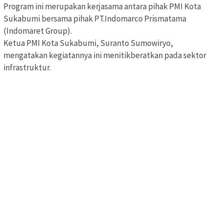
Program ini merupakan kerjasama antara pihak PMI Kota
Sukabumi bersama pihak PT.Indomarco Prismatama
(Indomaret Group).
Ketua PMI Kota Sukabumi, Suranto Sumowiryo,
mengatakan kegiatannya ini menitikberatkan pada sektor
infrastruktur.