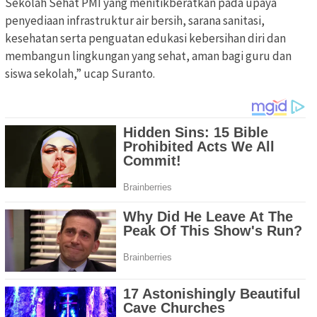
Sekolah Sehat PMI yang menitikberatkan pada upaya
penyediaan infrastruktur air bersih, sarana sanitasi,
kesehatan serta penguatan edukasi kebersihan diri dan
membangun lingkungan yang sehat, aman bagi guru dan
siswa sekolah,” ucap Suranto.