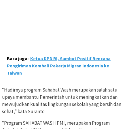
Baca juga:
Ketua DPD RI, Sambut Positif Rencana
Pengiriman Kembali Pekerja Migran Indonesia ke
Taiwan
“Hadirnya program Sahabat Wash merupakan salah satu
upaya membantu Pemerintah untuk meningkatkan dan
mewujudkan kualitas lingkungan sekolah yang bersih dan
sehat,” kata Suranto.
“Program SAHABAT WASH PMI, merupakan Program