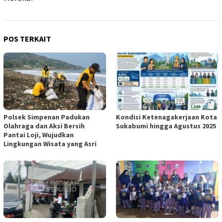
POS TERKAIT
Polsek Simpenan Padukan
Kondisi Ketenagakerjaan Kota
Olahraga dan Aksi Bersih
Sukabumi hingga Agustus 2025
Pantai Loji, Wujudkan
Lingkungan Wisata yang Asri