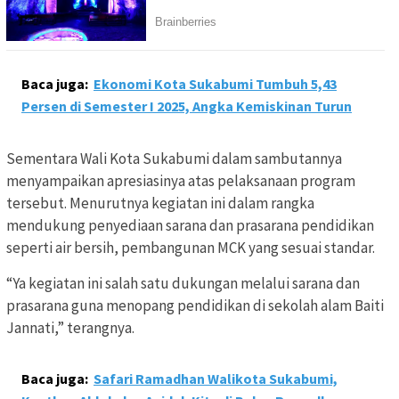
Baca juga:
Ekonomi Kota Sukabumi Tumbuh 5,43
Persen di Semester I 2025, Angka Kemiskinan Turun
Sementara Wali Kota Sukabumi dalam sambutannya
menyampaikan apresiasinya atas pelaksanaan program
tersebut. Menurutnya kegiatan ini dalam rangka
mendukung penyediaan sarana dan prasarana pendidikan
seperti air bersih, pembangunan MCK yang sesuai standar.
“Ya kegiatan ini salah satu dukungan melalui sarana dan
prasarana guna menopang pendidikan di sekolah alam Baiti
Jannati,” terangnya.
Baca juga:
Safari Ramadhan Walikota Sukabumi,