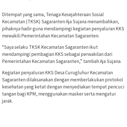
Ditempat yang sama, Tenaga Kesejahteraan Sosial
Kecamatan (TKSK) Sagaranten Aja Sujana menambahkan,
pihaknya hadir guna mendampingi kegiatan penyaluran KKS
mewakili Pemerintahan Kecamatan Sagaranten.
“Saya selaku TKSK Kecamatan Sagaranten ikut
mendampingi pembagian KKS sebagai perwakilan dari
Pemerintahan Kecamatan Sagaranten,” tambah Aja Sujana.
Kegiatan penyaluran KKS Desa Curugluhur Kecamatan
Sagaranten dilaksanakan dengan memberlakukan protokol
kesehatan yang ketat dengan menyediakan tempat pencuci
tangan bagi KPM, menggunakan masker serta mengatur
jarak.