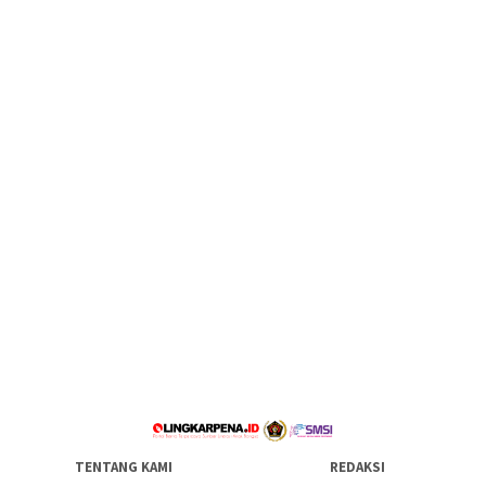
TENTANG KAMI
REDAKSI