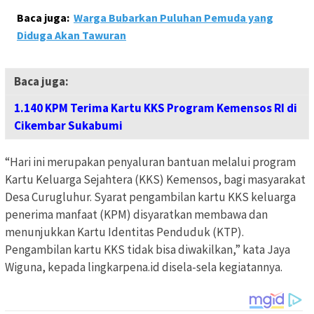
Baca juga:
Warga Bubarkan Puluhan Pemuda yang
Diduga Akan Tawuran
Baca juga:
1.140 KPM Terima Kartu KKS Program Kemensos RI di
Cikembar Sukabumi
“Hari ini merupakan penyaluran bantuan melalui program
Kartu Keluarga Sejahtera (KKS) Kemensos, bagi masyarakat
Desa Curugluhur. Syarat pengambilan kartu KKS keluarga
penerima manfaat (KPM) disyaratkan membawa dan
menunjukkan Kartu Identitas Penduduk (KTP).
Pengambilan kartu KKS tidak bisa diwakilkan,” kata Jaya
Wiguna, kepada lingkarpena.id disela-sela kegiatannya.