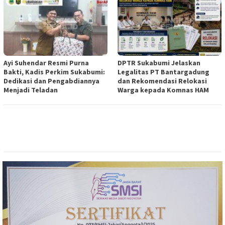
Ayi Suhendar Resmi Purna
DPTR Sukabumi Jelaskan
Bakti, Kadis Perkim Sukabumi:
Legalitas PT Bantargadung
Dedikasi dan Pengabdiannya
dan Rekomendasi Relokasi
Menjadi Teladan
Warga kepada Komnas HAM