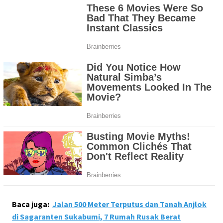
Baca juga:
Jalan 500 Meter Terputus dan Tanah Anjlok
di Sagaranten Sukabumi, 7 Rumah Rusak Berat