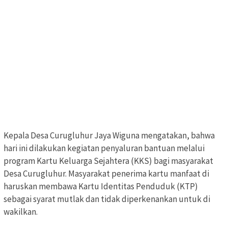
Kepala Desa Curugluhur Jaya Wiguna mengatakan, bahwa
hari ini dilakukan kegiatan penyaluran bantuan melalui
program Kartu Keluarga Sejahtera (KKS) bagi masyarakat
Desa Curugluhur. Masyarakat penerima kartu manfaat di
haruskan membawa Kartu Identitas Penduduk (KTP)
sebagai syarat mutlak dan tidak diperkenankan untuk di
wakilkan.